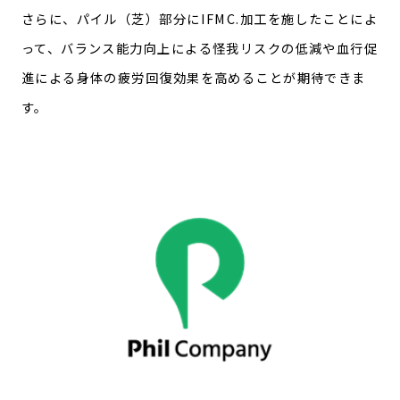
さらに、パイル（芝）部分にIFMC.加工を施したことによ
って、バランス能力向上による怪我リスクの低減や血行促
進による身体の疲労回復効果を高めることが期待できま
す。