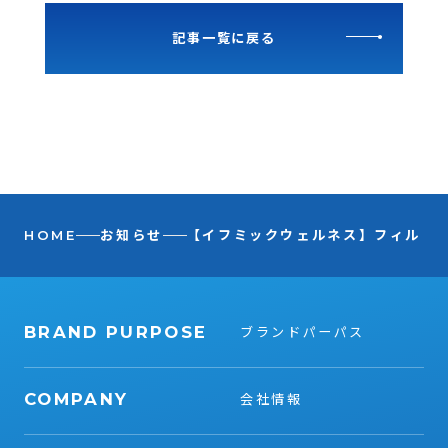
記事一覧に戻る
HOME
お知らせ
【イフミックウェルネス】フィル・
BRAND PURPOSE
ブランドパーパス
COMPANY
会社情報