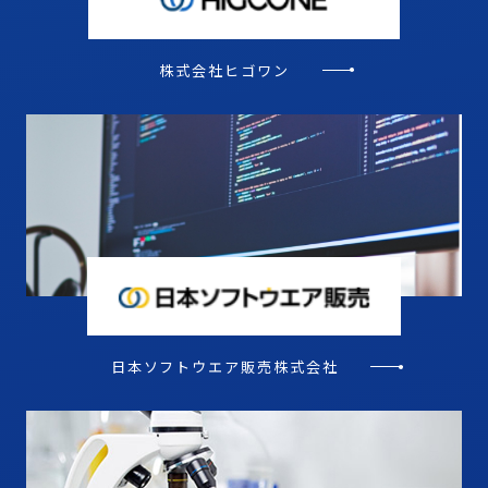
株式会社ヒゴワン
日本ソフトウエア販売株式会社