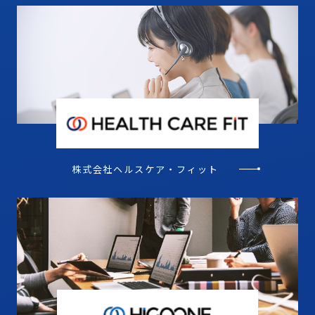
株式会社ヘルスケア・
フィット