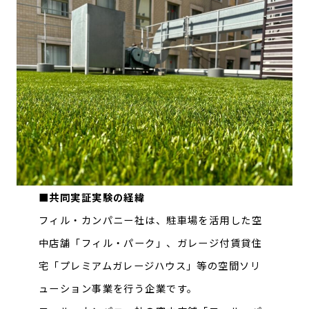
■共同実証実験の経緯
フィル・カンパニー社は、駐車場を活用した空
中店舗「フィル・パーク」、ガレージ付賃貸住
宅「プレミアムガレージハウス」等の空間ソリ
ューション事業を行う企業です。