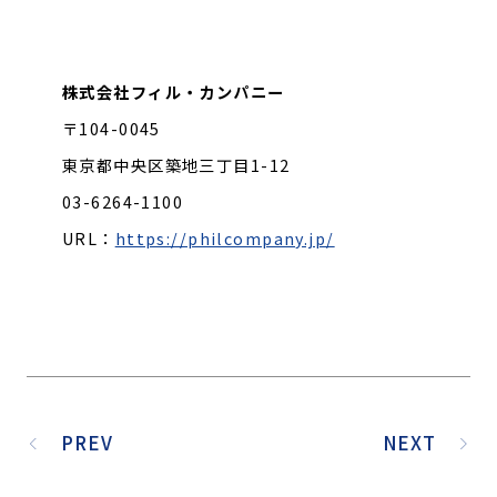
株式会社フィル・カンパニー
〒104-0045
東京都中央区築地三丁目1-12
03-6264-1100
URL：
https://philcompany.jp/
PREV
NEXT