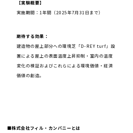
【実験概要】
実施期間：1年間（2025年7月31日まで）
期待する効果：
建造物の屋上部分への環境芝「D-REY turf」設
置による屋上の表面温度上昇抑制・室内の温度
変化の検証およびこれらによる環境価値・経済
価値の創造。
■株式会社フィル・カンパニーとは