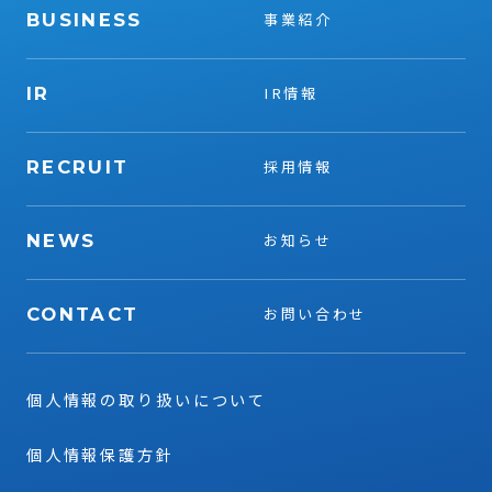
BUSINESS
事業紹介
IR
IR情報
RECRUIT
採用情報
NEWS
お知らせ
CONTACT
お問い合わせ
個人情報の取り扱いについて
個人情報保護方針