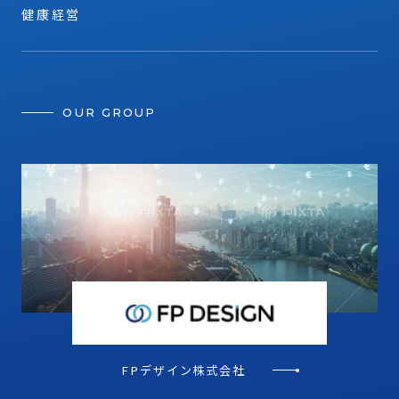
健康経営
OUR GROUP
FPデザイン株式会社