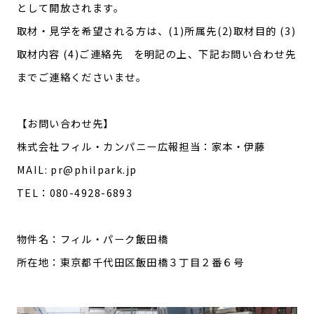
として開放されます。
取材・見学を希望される方は、(1)所属先(2)取材目的 (3)
取材内容 (4)ご連絡先 を明記の上、下記お問い合わせ先
までご連絡くださいませ。
【お問い合わせ先】
株式会社フィル・カンパニー広報担当：家本・伊藤
MAIL: pr@philpark.jp
TEL：080-4928-6893
物件名：フィル・パーク飯田橋
所在地：東京都千代田区飯田橋３丁目２番６号