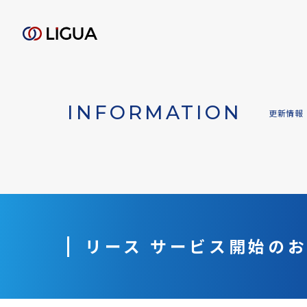
INFORMATION
更新情報
リース サービス開始の