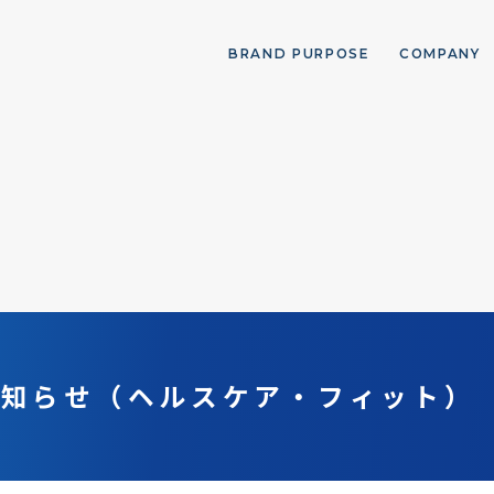
BRAND PURPOSE
COMPANY
お知らせ（ヘルスケア・フィット）