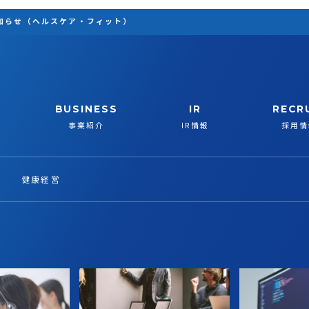
知らせ（ヘルスケア・フィット）
BUSINESS
IR
RECR
事業紹介
IR情報
採用情
健康経営