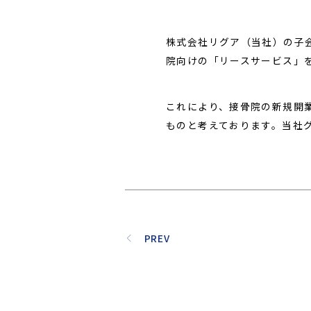
株式会社リグア（当社）の子
院向けの「リースサービス」
これにより、接骨院の新規開
ものと考えております。当社
PREV