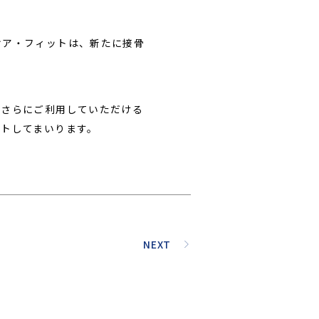
ケア・フィットは、新たに接骨
をさらにご利用していただける
ートしてまいります。
NEXT