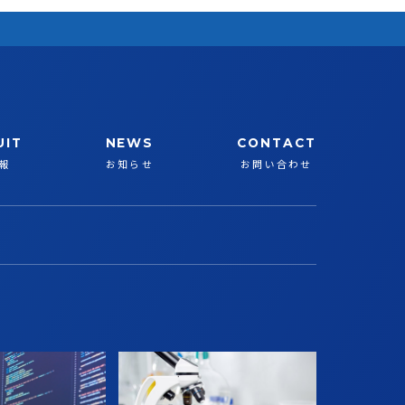
UIT
NEWS
CONTACT
報
お知らせ
お問い合わせ