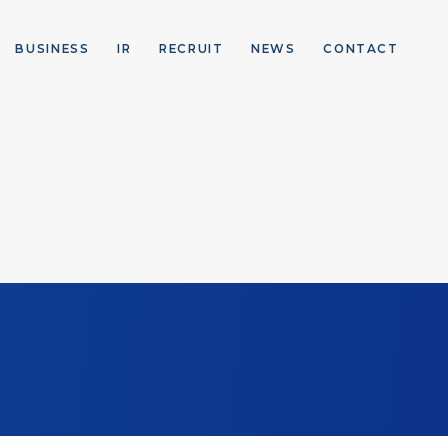
BUSINESS
IR
RECRUIT
NEWS
CONTACT