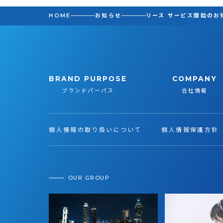
HOME
お知らせ
リース サービス開始のお
BRAND PURPOSE
COMPANY
ブランドパーパス
会社情報
個人情報の取り扱いについて
個人情報保護方針
OUR GROUP