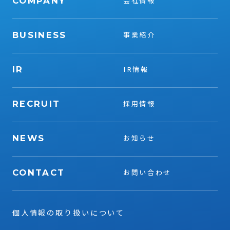
COMPANY
会社情報
BUSINESS
事業紹介
IR
IR情報
RECRUIT
採用情報
NEWS
お知らせ
CONTACT
お問い合わせ
個人情報の取り扱いについて