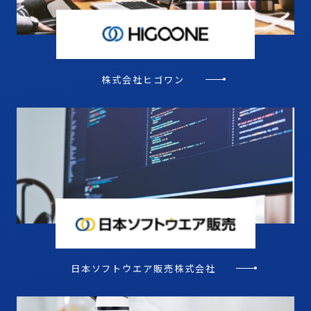
株式会社ヒゴワン
日本ソフトウエア販売株式会社