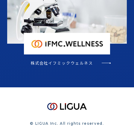
株式会社イフミックウェルネス
© LIGUA Inc. All rights reserved.