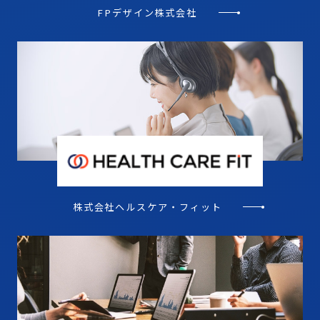
FPデザイン株式会社
株式会社ヘルスケア・
フィット