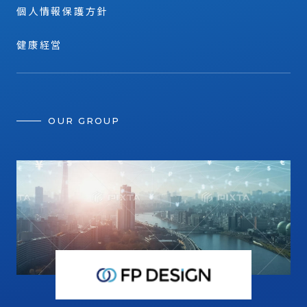
個人情報保護方針
健康経営
OUR GROUP