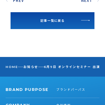
PREV
NEXT
記事一覧に戻る
HOME
お知らせ
6月9日 オンラインセミナー 出演の
BRAND PURPOSE
ブランドパーパス