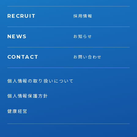
RECRUIT
採用情報
NEWS
お知らせ
CONTACT
お問い合わせ
個人情報の取り扱いについて
個人情報保護方針
健康経営