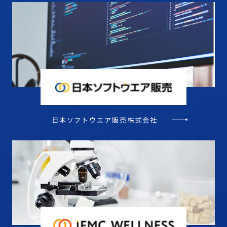
日本ソフトウエア販売株式会社