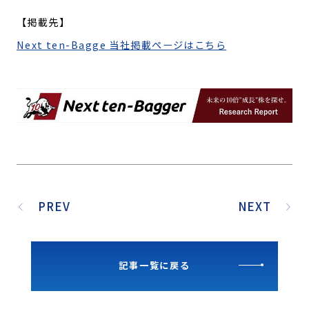
【掲載先】
Next ten-Bagge 当社掲載ページはこちら
PREV
NEXT
記事一覧に戻る