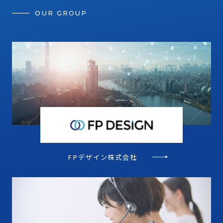
OUR GROUP
FPデザイン株式会社