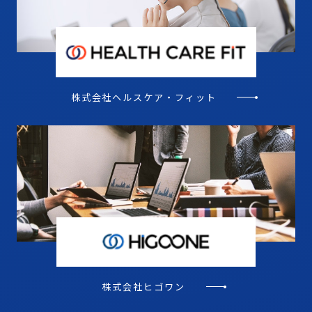
株式会社ヘルスケア・
フィット
株式会社ヒゴワン