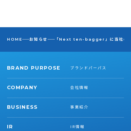
HOME
お知らせ
「Next ten-bagger」に当
BRAND PURPOSE
ブランドパーパス
COMPANY
会社情報
BUSINESS
事業紹介
IR
IR情報