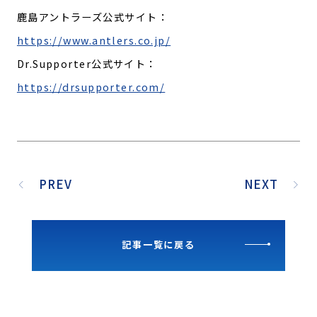
鹿島アントラーズ公式サイト：
https://www.antlers.co.jp/
Dr.Supporter公式サイト：
https://drsupporter.com/
PREV
NEXT
記事一覧に戻る