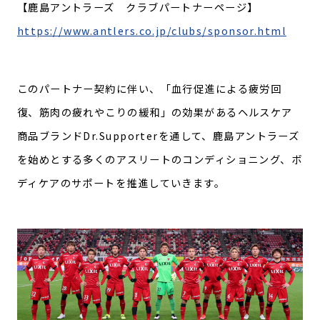
【鹿島アントラーズ クラブパートナーページ】
https://www.antlers.co.jp/clubs/sponsor.html
このパートナー契約に伴い、「血行促進による疲労回
復、筋肉の疲れやこりの緩和」の効果があるヘルスケア
商品ブランドDr.Supporterを通して、鹿島アントラーズ
を始めとする多くのアスリートのコンディショニング、ボ
ディケアのサポートを推進していきます。