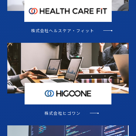
株式会社ヘルスケア・
フィット
株式会社ヒゴワン