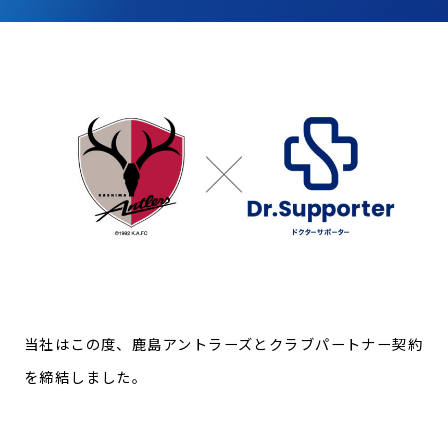
CONTACT
お問い合わせ
個人情報の取り扱いについて
個人情報保護方針
健康経営
当社はこの度、鹿島アントラーズとクラブパートナー契約
を締結しました。