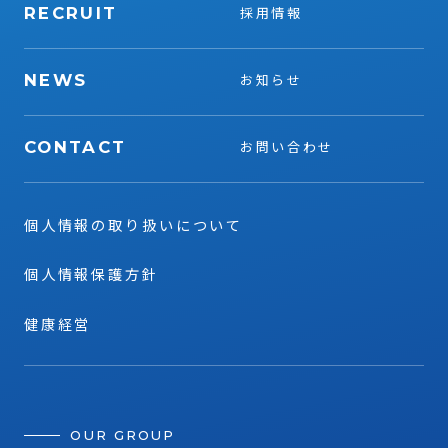
RECRUIT
採用情報
NEWS
お知らせ
CONTACT
お問い合わせ
個人情報の取り扱いについて
個人情報保護方針
健康経営
OUR GROUP