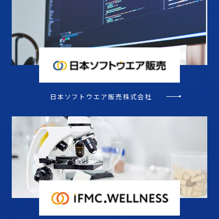
日本ソフトウエア販売株式会社