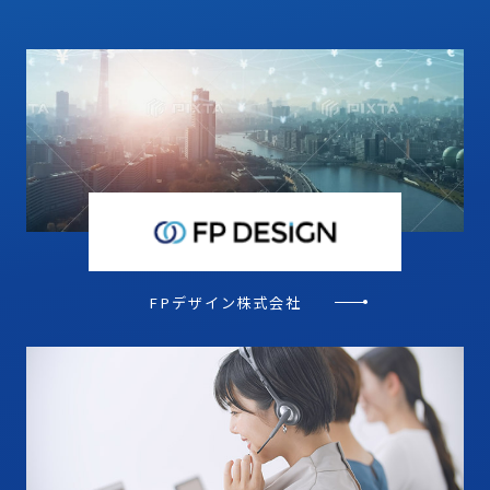
FPデザイン株式会社