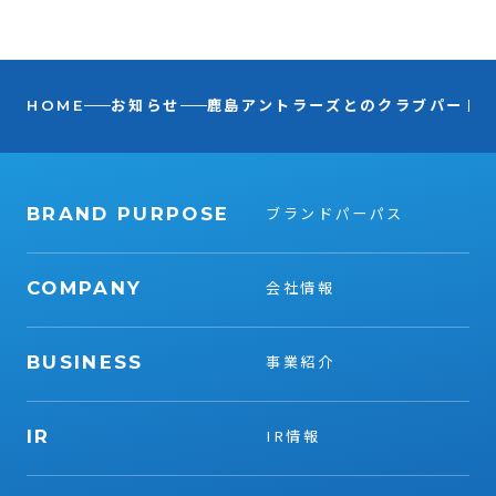
HOME
お知らせ
鹿島アントラーズとのクラブパート
BRAND PURPOSE
ブランドパーパス
COMPANY
会社情報
BUSINESS
事業紹介
IR
IR情報