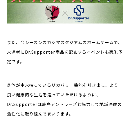
また、今シーズンのカシマスタジアムのホームゲームで、
来場者にDr.Supporter商品を配布するイベントも実施予
定です。
身体が本来持っているリカバリー機能を引き出し、より
良い健康的な生活を送っていただけるように、
Dr.Supporterは鹿島アントラーズと協力して地域医療の
活性化に取り組んでまいります。